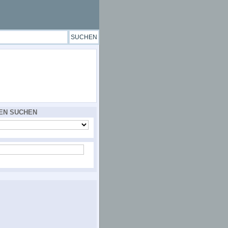
EN SUCHEN