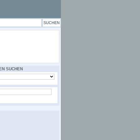
EN SUCHEN