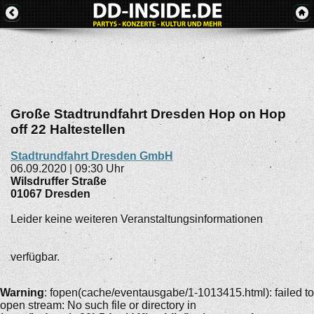
Große Stadtrundfahrt Dresden Hop on Hop
off 22 Haltestellen
Stadtrundfahrt Dresden GmbH
06.09.2020 | 09:30 Uhr
Wilsdruffer Straße
01067
Dresden
Leider keine weiteren Veranstaltungsinformationen
verfügbar.
Warning
: fopen(cache/eventausgabe/1-1013415.html): failed to
open stream: No such file or directory in