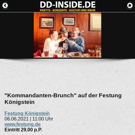
"Kommandanten-Brunch" auf der Festung
Königstein
Festung Königstein
06.06.2021 | 11:00 Uhr
www.festung.de
Eintritt 29,00 p.P.