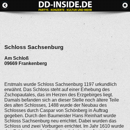
Schloss Sachsenburg
Am Schloß
09669
Frankenberg
Erstmals wurde Schloss Sachsenburg 1197 urkundlich
erwähnt. Das Schloss steht auf einer Erhebung des
Zschopautales, das im Herzen des Erzgebirges liegt.
Damals befanden sich an dieser Stelle noch ältere Teile
des alten Schlosses. 1488 wurde der Neubau des
Schlosses durch Caspar von Schönberg in Auftrag
gegeben. Durch den Baumeister Hans Reinhart wurde
Schloss Sachsenburg neu errichtet. Dabei wurden das
Schloss und zwei Vorburgen errichtet. Im Jahr 1610 wurde