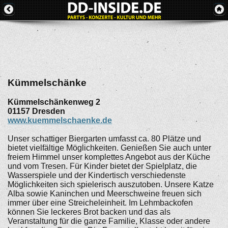
Kümmelschänke
Kümmelschänkenweg 2
01157
Dresden
www.kuemmelschaenke.de
Unser schattiger Biergarten umfasst ca. 80 Plätze und
bietet vielfältige Möglichkeiten. Genießen Sie auch unter
freiem Himmel unser komplettes Angebot aus der Küche
und vom Tresen. Für Kinder bietet der Spielplatz, die
Wasserspiele und der Kindertisch verschiedenste
Möglichkeiten sich spielerisch auszutoben. Unsere Katze
Alba sowie Kaninchen und Meerschweine freuen sich
immer über eine Streicheleinheit. Im Lehmbackofen
können Sie leckeres Brot backen und das als
Veranstaltung für die ganze Familie, Klasse oder andere