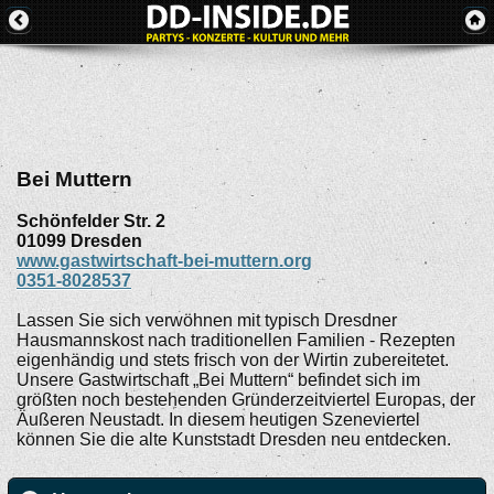
Bei Muttern
Schönfelder Str. 2
01099
Dresden
www.gastwirtschaft-bei-muttern.org
0351-8028537
Lassen Sie sich verwöhnen mit typisch Dresdner
Hausmannskost nach traditionellen Familien - Rezepten
eigenhändig und stets frisch von der Wirtin zubereitetet.
Unsere Gastwirtschaft „Bei Muttern“ befindet sich im
größten noch bestehenden Gründerzeitviertel Europas, der
Äußeren Neustadt. In diesem heutigen Szeneviertel
können Sie die alte Kunststadt Dresden neu entdecken.